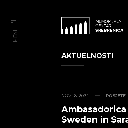
MENI
AKTUELNOSTI
NOV 18, 2024
POSJETE
Ambasadorica 
Sweden in Sara