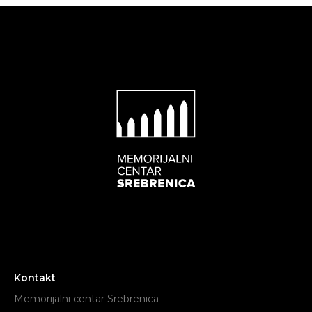
Kontakt
Memorijalni centar Srebrenica