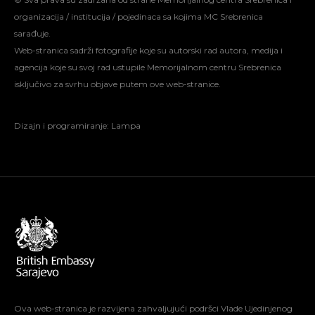
organizacija / institucija / pojedinaca sa kojima MC Srebrenica
sarađuje.
Web-stranica sadrži fotografije koje su autorski rad autora, medija i
agencija koje su svoj rad ustupile Memorijalnom centru Srebrenica
isključivo za svrhu objave putem ove web-stranice.
Dizajn i programiranje:
Lampa
Ova web-stranica je razvijena zahvaljujući podršci Vlade Ujedinjenog