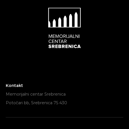
Kontakt
Memorijalni centar Srebrenica
Potočari bb, Srebrenica 75 430