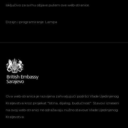
isključivo za svrhu objave putem ove web-stranice.
Dizajn i programiranje:
Lampa
Ova web-stranica je razvijena zahvaljujući podršci Vlade Ujedinjenog
Kraljevstva kroz projekat "Istina, dijalog, budućnost". Stavovi izneseni
na ovoj web-stranici ne odražavaju nužno stavove Vlade Ujedinjenog
Kraljevstva.