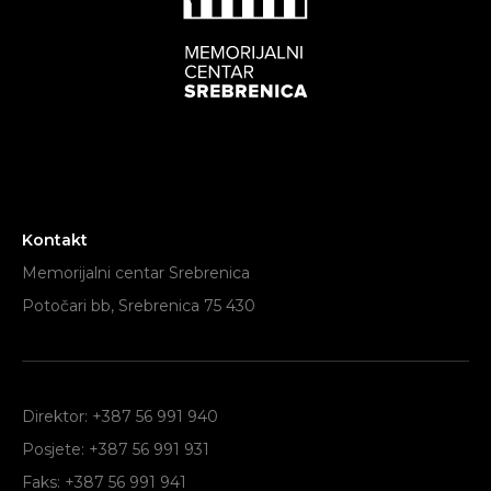
Kontakt
Memorijalni centar Srebrenica
Potočari bb, Srebrenica 75 430
Direktor: +387 56 991 940
Posjete: +387 56 991 931
Faks: +387 56 991 941