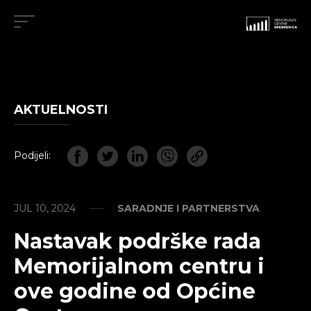
AKTUELNOSTI
Podijeli:
JUL 10, 2024
SARADNJE I PARTNERSTVA
Nastavak podrške rada
Memorijalnom centru i
ove godine od Općine