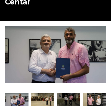
Centar