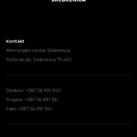
Kontakt
Memorijalni centar Srebrenica
Potočari bb, Srebrenica 75 430
Direktor: +387 56 991 940
Posjete: +387 56 991 931
Faks: +387 56 991 941