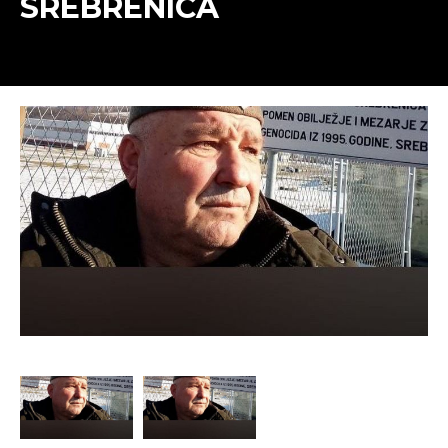
SREBRENICA