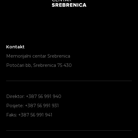
Kontakt
Memorijalni centar Srebrenica
Potočari bb, Srebrenica 75 430
Direktor: +387 56 991 940
Posjete: +387 56 991 931
Faks: +387 56 991 941