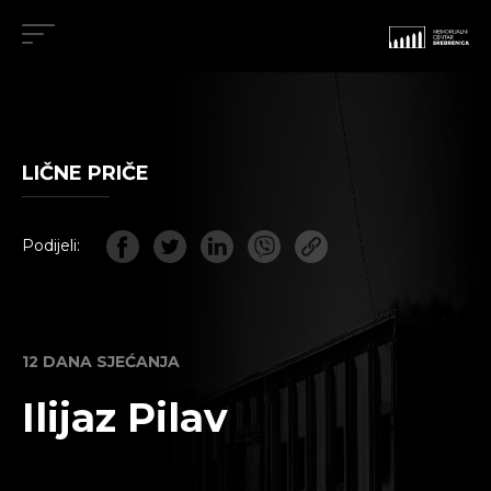
LIČNE PRIČE
Podijeli:
12 DANA SJEĆANJA
Ilijaz Pilav