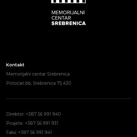
Kontakt
Memorijalni centar Srebrenica
Potočari bb, Srebrenica 75 430
Direktor: +387 56 991 940
Posjete: +387 56 991 931
Faks: +387 56 991 941