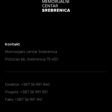
Kontakt
Memorijalni centar Srebrenica
Potočari bb, Srebrenica 75 430
Direktor: +387 56 991 940
Posjete: +387 56 991 931
Faks: +387 56 991 941
Traži