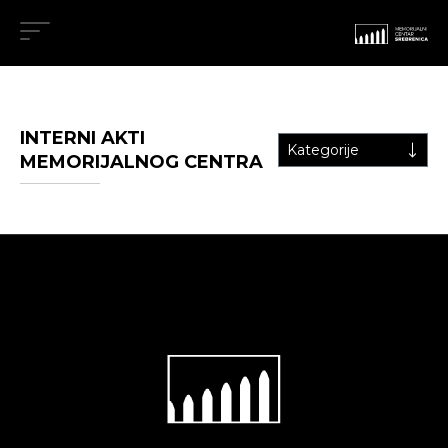
INTERNI AKTI
Kategorije
MEMORIJALNOG CENTRA