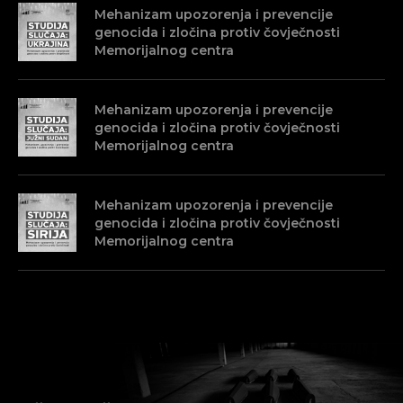
Mehanizam upozorenja i prevencije
genocida i zločina protiv čovječnosti
Memorijalnog centra
Mehanizam upozorenja i prevencije
genocida i zločina protiv čovječnosti
Memorijalnog centra
Mehanizam upozorenja i prevencije
genocida i zločina protiv čovječnosti
Memorijalnog centra