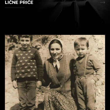
LIČNE PRIČE