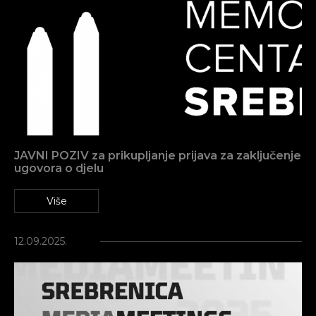
JAVNI POZIV za prikupljanje prijava za zaključenje
ugovora o djelu
Više
12.09.2025.