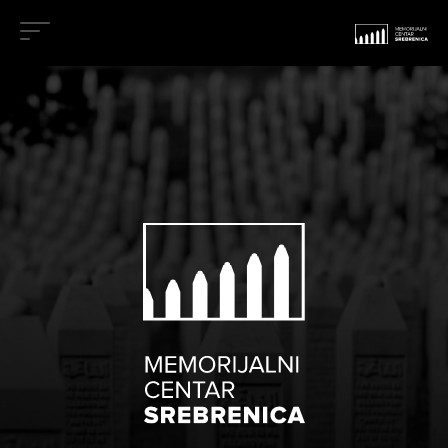
Memorijalni centar Srebrenica