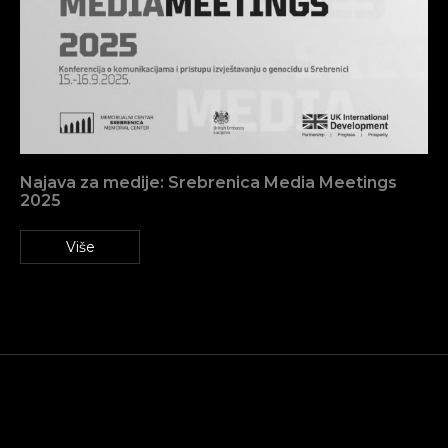
Najava za medije: Srebrenica Media Meetings
2025
Više