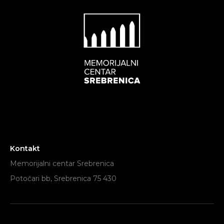
Kontakt
Memorijalni centar Srebrenica
Potočari bb, Srebrenica 75 430