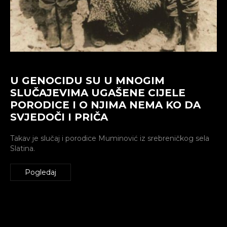
U GENOCIDU SU U MNOGIM
SLUČAJEVIMA UGAŠENE CIJELE
PORODICE I O NJIMA NEMA KO DA
SVJEDOČI I PRIČA
Takav je slučaj i porodice Muminović iz srebreničkog sela
Slatina.
Pogledaj