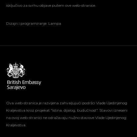
isključivo za svrhu objave putem ove web-stranice.
Dizajn i programiranje:
Lampa
Ova web-stranica je razvijena zahvaljujući podršci Vlade Ujedinjenog
Kraljevstva kroz projekat "Istina, dijalog, budućnost". Stavovi izneseni
na ovoj web-stranici ne odražavaju nužno stavove Vlade Ujedinjenog
Kraljevstva.